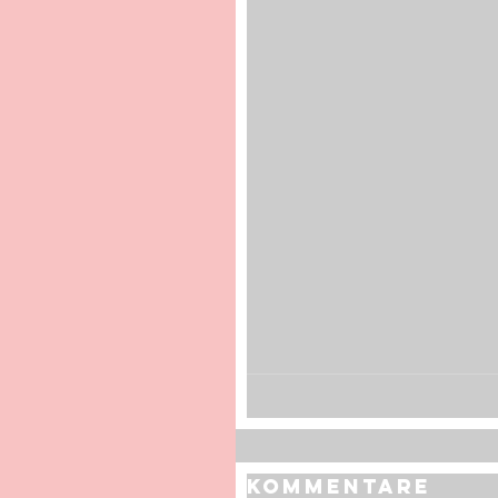
Kommentare