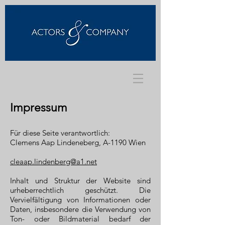
Impressum
Für diese Seite verantwortlich:
Clemens Aap Lindeneberg, A-1190 Wien
cleaap.lindenberg@a1.net
Inhalt und Struktur der Website sind
urheberrechtlich geschützt. Die
Vervielfältigung von Informationen oder
Daten, insbesondere die Verwendung von
Ton- oder Bildmaterial bedarf der