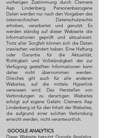
vorherigen Zustimmung durch Clemens
Aap Lindenberg. Personenbezogene
Daten werden nur nach den Vorgaben des
österreichischen Datenschutzrechts
erhoben, verarbeitet und genutzt. Es
werden ständig auf dieser Webseite die
Informationen geprüft und aktualisiert.
Trotz aller Sorgfalt können sich die Daten
inzwischen verändert haben. Eine Haftung
oder Garantie für die Aktualität,
Richtigkeit und Vollständigkeit der zur
Verfügung gestellten Informationen kann
daher nicht übernommen werden.
Gleiches gilt auch für alle anderen
Websites, auf die mittels Hyperlink
verwiesen wird. Das Herstellen von
Verbindungen zu derartigen Websites
erfolgt auf eigene Gefahr. Clemens Aap
Lindenberg ist für den Inhalt der Websites,
die aufgrund einer solchen Verbindung
erreicht werden, nicht verantwortlich.
GOOGLE ANALYTICS
Diese Website benutzt Google Analytics,