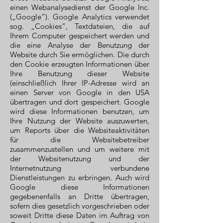
einen Webanalysedienst der Google Inc.
(„Google”). Google Analytics verwendet
sog. „Cookies”, Textdateien, die auf
Ihrem Computer gespeichert werden und
die eine Analyse der Benutzung der
Website durch Sie ermöglichen. Die durch
den Cookie erzeugten Informationen über
Ihre Benutzung dieser Website
(einschließlich Ihrer IP-Adresse wird an
einen Server von Google in den USA
übertragen und dort gespeichert. Google
wird diese Informationen benutzen, um
Ihre Nutzung der Website auszuwerten,
um Reports über die Websiteaktivitäten
für die Websitebetreiber
zusammenzustellen und um weitere mit
der Websitenutzung und der
Internetnutzung verbundene
Dienstleistungen zu erbringen. Auch wird
Google diese Informationen
gegebenenfalls an Dritte übertragen,
sofern dies gesetzlich vorgeschrieben oder
soweit Dritte diese Daten im Auftrag von